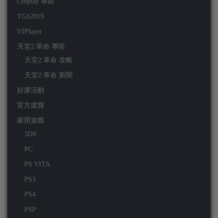
Cosplay 專區
TGS2019
VIPlayer
天堂2:革命 專區
天堂2:革命 攻略
天堂2:革命 新聞
好康活動
官方虛寶
家用遊戲
3DS
PC
PS VITA
PS3
PS4
PSP