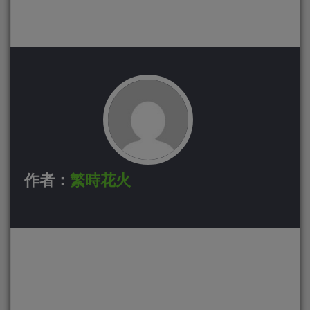
作者：
繁時花火