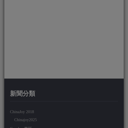
新聞分類
ChinaJoy 2018
Chinajoy2025