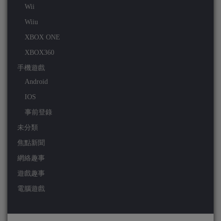
Wii
Wiiu
XBOX ONE
XBOX360
手機遊戲
Android
IOS
事前登錄
未分類
焦點新聞
網絡趣事
遊戲趣事
電腦遊戲