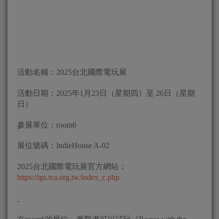
活動名稱：2025台北國際電玩展
活動日期：2025年1月23日（星期四）至 26日（星期
日）
參展單位：room6
展位號碼：IndieHouse A-02
2025台北國際電玩展官方網站：
https://tgs.tca.org.tw/index_c.php