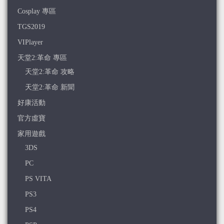
Cosplay 專區
TGS2019
VIPlayer
天堂2:革命 專區
天堂2:革命 攻略
天堂2:革命 新聞
好康活動
官方虛寶
家用遊戲
3DS
PC
PS VITA
PS3
PS4