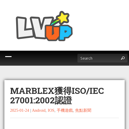
MARBLEX獲得ISO/IEC
27001:2002認證
2025-01-24
|
Android
,
IOS
,
手機遊戲
,
焦點新聞