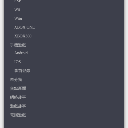
PSP
Wii
Wiiu
XBOX ONE
XBOX360
手機遊戲
Android
IOS
事前登錄
未分類
焦點新聞
網絡趣事
遊戲趣事
電腦遊戲