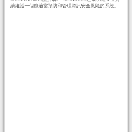
續維護一個能適當預防和管理資訊安全風險的系統。