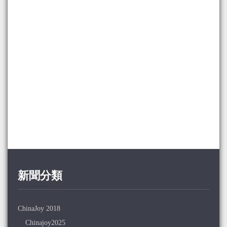
新聞分類
ChinaJoy 2018
Chinajoy2025