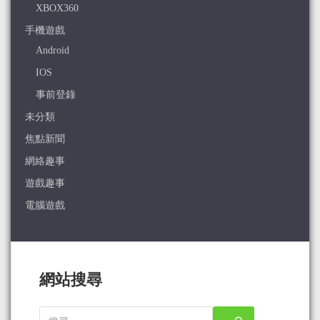
XBOX360
手機遊戲
Android
IOS
事前登錄
未分類
焦點新聞
網絡趣事
遊戲趣事
電腦遊戲
網站搜尋