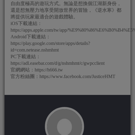
自由度極高的遊玩方式。無論是想換個江湖新身份，
還是想無壓力地享受開放世界的冒險，《逆水寒》都
將提供玩家最適合的遊戲體驗。
iOS下載連結：
https://apps.apple.com/tw/app/%E9%80%86%E6%B0%B4%E5
Android下載連結：
https://play.google.com/store/apps/details?
id=com.netease.nshmhmt
PC下載連結：
https://adl.easebar.com/d/g/nshmhmt/c/gwpcclient
官網網站：https://h666.tw
官方粉絲團：https://www.facebook.com/JusticeHMT