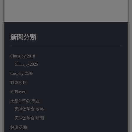
新聞分類
ChinaJoy 2018
Chinajoy2025
Cosplay 專區
TGS2019
VIPlayer
天堂2:革命 專區
天堂2:革命 攻略
天堂2:革命 新聞
好康活動