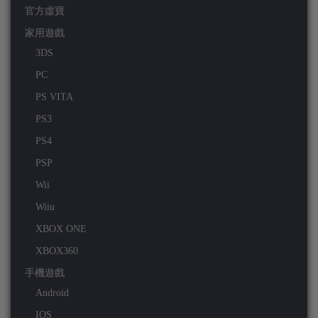
官方虛寶
家用遊戲
3DS
PC
PS VITA
PS3
PS4
PSP
Wii
Wiiu
XBOX ONE
XBOX360
手機遊戲
Android
IOS