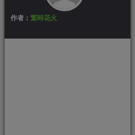
作者：
繁時花火