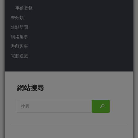
事前登錄
未分類
焦點新聞
網絡趣事
遊戲趣事
電腦遊戲
網站搜尋