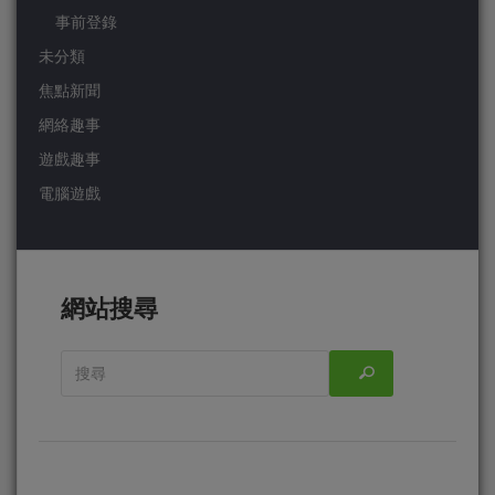
事前登錄
未分類
焦點新聞
網絡趣事
遊戲趣事
電腦遊戲
網站搜尋