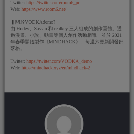
Twitter:
https://twitter.com/room6_pr
Web:
https://www.room6.net/
▍關於VODKAdemo?
由 Hodev、Sassan 和 realkey 三人組成的創作團體。透
過漫畫、小說、動畫等個人創作活動相識，並於 2021
年春季開始製作《MINDHACK》。每週六更新開發部
落格。
Twitter:
https://twitter.com/VODKA_demo
Web:
https://mindhack.xyz/en/mindhack-2