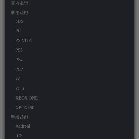
官方虛寶
家用遊戲
3DS
PC
PS VITA
PS3
PS4
PSP
Wii
Wiiu
XBOX ONE
XBOX360
手機遊戲
Android
IOS