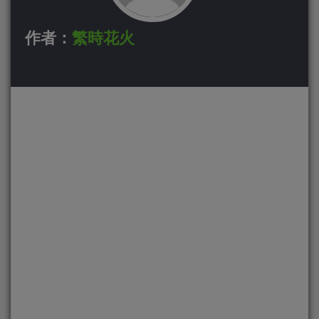
作者：
繁時花火