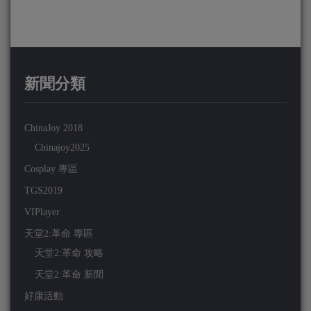
新聞分類
ChinaJoy 2018
Chinajoy2025
Cosplay 專區
TGS2019
VIPlayer
天堂2:革命 專區
天堂2:革命 攻略
天堂2:革命 新聞
好康活動