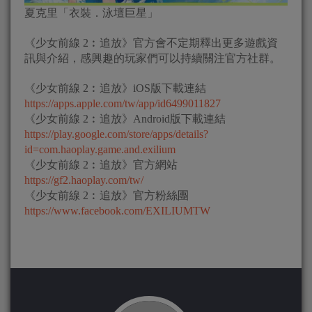
夏克里「衣裝．泳壇巨星」
《少女前線 2︰追放》官方會不定期釋出更多遊戲資
訊與介紹，感興趣的玩家們可以持續關注官方社群。
《少女前線 2︰追放》iOS版下載連結
https://apps.apple.com/tw/app/id6499011827
《少女前線 2︰追放》Android版下載連結
https://play.google.com/store/apps/details?
id=com.haoplay.game.and.exilium
《少女前線 2︰追放》官方網站
https://gf2.haoplay.com/tw/
《少女前線 2︰追放》官方粉絲團
https://www.facebook.com/EXILIUMTW