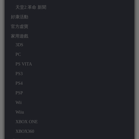
天堂2:革命 新聞
好康活動
官方虛寶
家用遊戲
3DS
PC
PS VITA
PS3
PS4
PSP
Wii
Wiiu
XBOX ONE
XBOX360