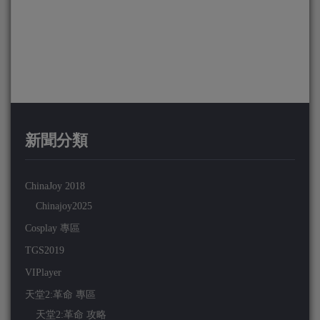
新聞分類
ChinaJoy 2018
Chinajoy2025
Cosplay 專區
TGS2019
VIPlayer
天堂2:革命 專區
天堂2:革命 攻略