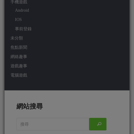
手機遊戲
Android
IOS
事前登錄
未分類
焦點新聞
網絡趣事
遊戲趣事
電腦遊戲
網站搜尋