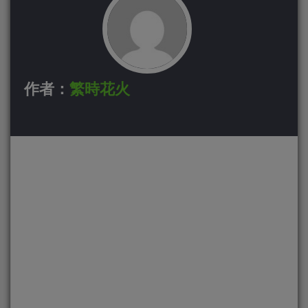
作者：
繁時花火