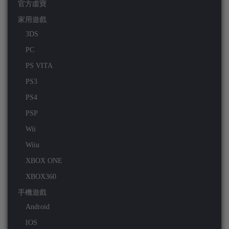
官方虛寶
家用遊戲
3DS
PC
PS VITA
PS3
PS4
PSP
Wii
Wiiu
XBOX ONE
XBOX360
手機遊戲
Android
IOS