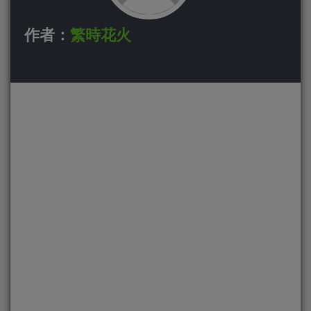
作者：
繁時花火