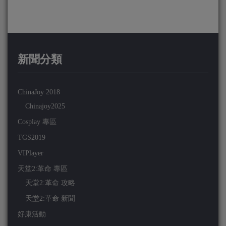
新聞分類
ChinaJoy 2018
Chinajoy2025
Cosplay 專區
TGS2019
VIPlayer
天堂2:革命 專區
天堂2:革命 攻略
天堂2:革命 新聞
好康活動