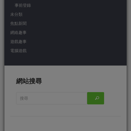
事前登錄
未分類
焦點新聞
網絡趣事
遊戲趣事
電腦遊戲
網站搜尋