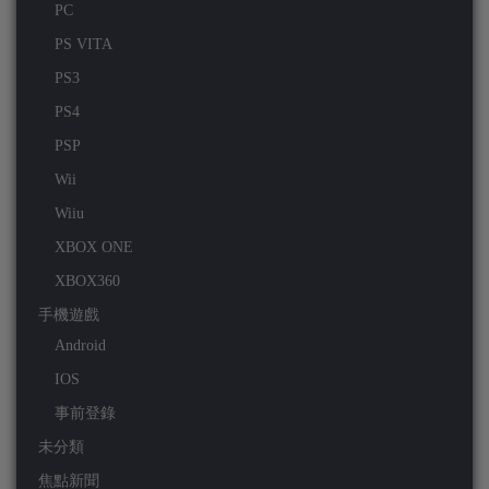
PC
PS VITA
PS3
PS4
PSP
Wii
Wiiu
XBOX ONE
XBOX360
手機遊戲
Android
IOS
事前登錄
未分類
焦點新聞