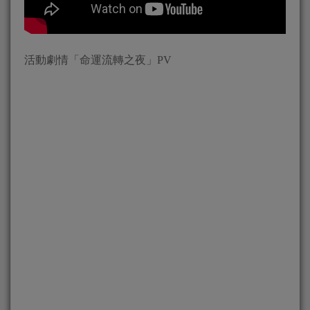
活動劇情「命運流轉之夜」PV