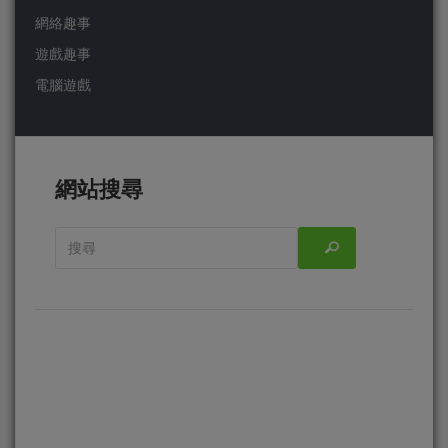
網絡趣事
遊戲趣事
電腦遊戲
網站搜尋