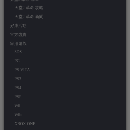
天堂2:革命 攻略
天堂2:革命 新聞
好康活動
官方虛寶
家用遊戲
3DS
PC
PS VITA
PS3
PS4
PSP
Wii
Wiiu
XBOX ONE