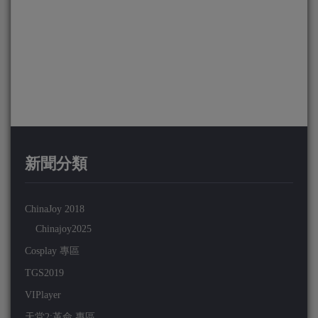
新聞分類
ChinaJoy 2018
Chinajoy2025
Cosplay 專區
TGS2019
VIPlayer
天堂2:革命 專區