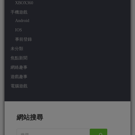
XBOX360
手機遊戲
Android
IOS
事前登錄
未分類
焦點新聞
網絡趣事
遊戲趣事
電腦遊戲
網站搜尋