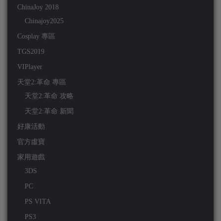
ChinaJoy 2018
Chinajoy2025
Cosplay 專區
TGS2019
VIPlayer
天堂2:革命 專區
天堂2:革命 攻略
天堂2:革命 新聞
好康活動
官方虛寶
家用遊戲
3DS
PC
PS VITA
PS3