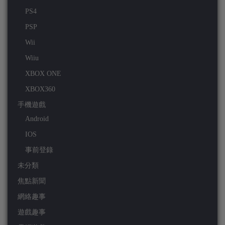
PS4
PSP
Wii
Wiiu
XBOX ONE
XBOX360
手機遊戲
Android
IOS
事前登錄
未分類
焦點新聞
網絡趣事
遊戲趣事