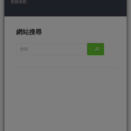
電腦遊戲
網站搜尋