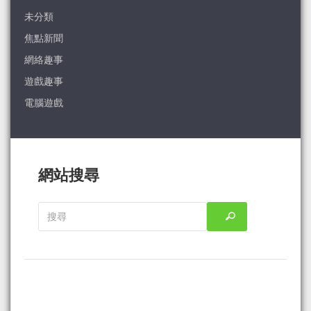
未分類
焦點新聞
網絡趣事
遊戲趣事
電腦遊戲
網站搜尋