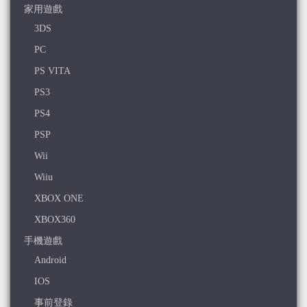
家用遊戲
3DS
PC
PS VITA
PS3
PS4
PSP
Wii
Wiiu
XBOX ONE
XBOX360
手機遊戲
Android
IOS
事前登錄