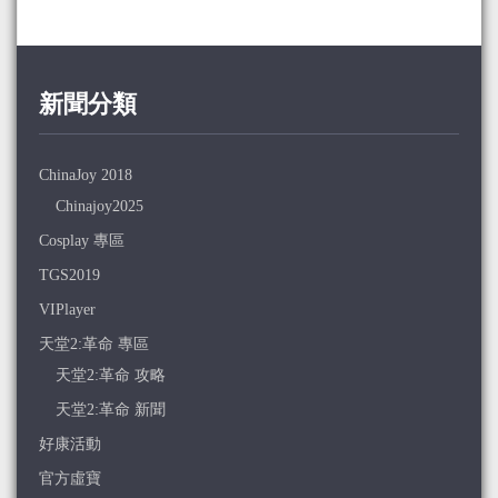
新聞分類
ChinaJoy 2018
Chinajoy2025
Cosplay 專區
TGS2019
VIPlayer
天堂2:革命 專區
天堂2:革命 攻略
天堂2:革命 新聞
好康活動
官方虛寶