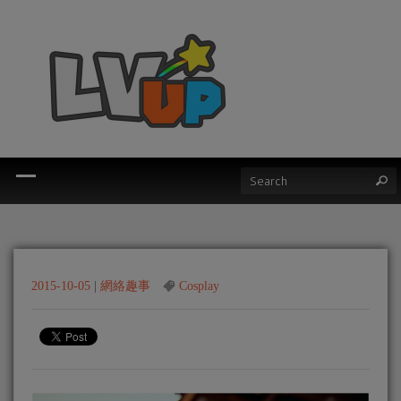
2015-10-05
|
網絡趣事
Cosplay