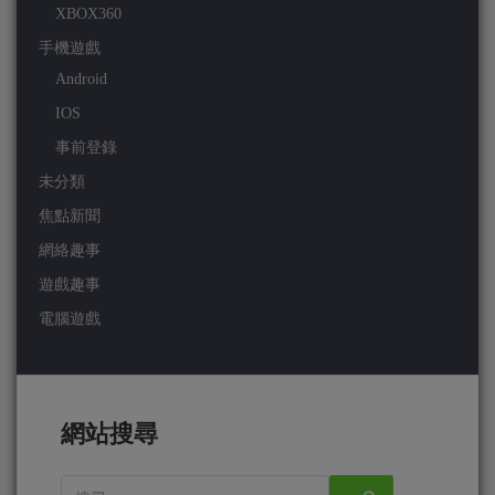
XBOX360
手機遊戲
Android
IOS
事前登錄
未分類
焦點新聞
網絡趣事
遊戲趣事
電腦遊戲
網站搜尋