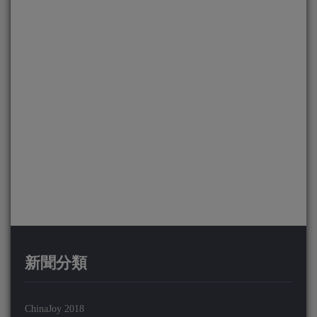
新聞分類
ChinaJoy 2018