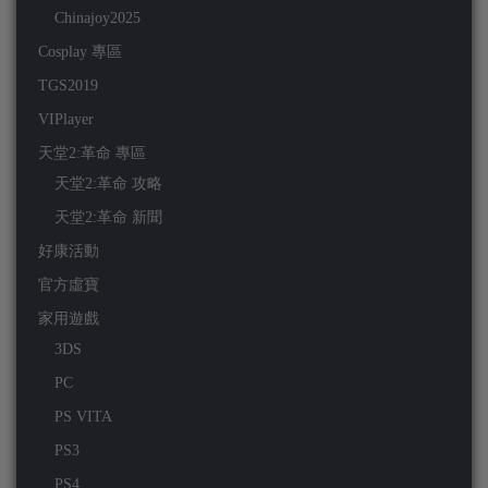
Chinajoy2025
Cosplay 專區
TGS2019
VIPlayer
天堂2:革命 專區
天堂2:革命 攻略
天堂2:革命 新聞
好康活動
官方虛寶
家用遊戲
3DS
PC
PS VITA
PS3
PS4