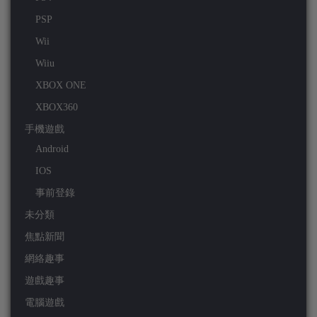
PSP
Wii
Wiiu
XBOX ONE
XBOX360
手機遊戲
Android
IOS
事前登錄
未分類
焦點新聞
網絡趣事
遊戲趣事
電腦遊戲