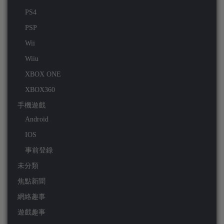
PS4
PSP
Wii
Wiiu
XBOX ONE
XBOX360
手機遊戲
Android
IOS
事前登錄
未分類
焦點新聞
網絡趣事
遊戲趣事