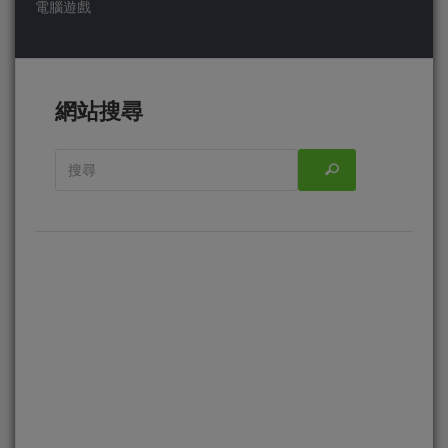
電腦遊戲
網站搜尋