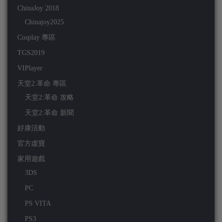
ChinaJoy 2018
Chinajoy2025
Cosplay 專區
TGS2019
VIPlayer
天堂2:革命 專區
天堂2:革命 攻略
天堂2:革命 新聞
好康活動
官方虛寶
家用遊戲
3DS
PC
PS VITA
PS3