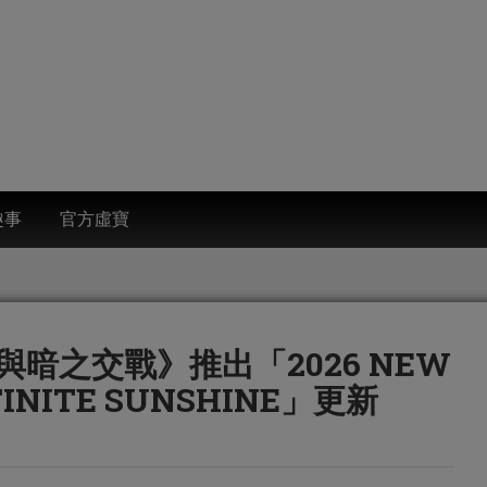
趣事
官方虛寶
暗之交戰》推出「2026 NEW
NFINITE SUNSHINE」更新