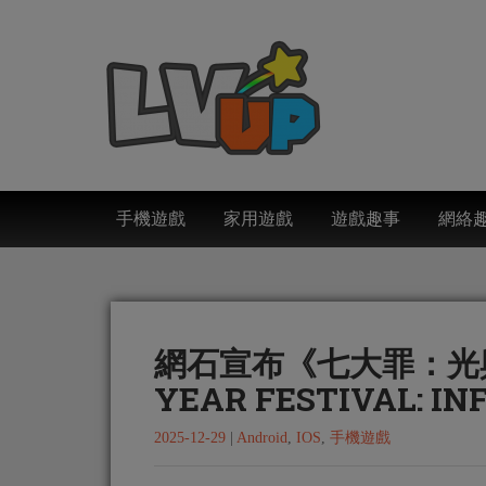
手機遊戲
家用遊戲
遊戲趣事
網絡
網石宣布《七大罪：光與
YEAR FESTIVAL: I
2025-12-29
|
Android
,
IOS
,
手機遊戲