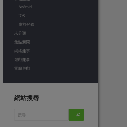
Android
IOS
事前登錄
未分類
焦點新聞
網絡趣事
遊戲趣事
電腦遊戲
網站搜尋