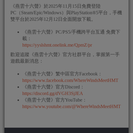
《燕雲十六聲》於2025年11月15日免費登陸
PC（Steam/Epic/Windows）與PlayStation®5平台，手機
雙平台於2025年12月12日全面開放下載。
《燕雲十六聲》PC/PS5/手機跨平台互通 免費下
載：
https://yyslshmt.onelink.me/QpmZ/pr
歡迎追蹤《燕雲十六聲》官方社群平台，掌握第一手
遊戲最新消息：
《燕雲十六聲》繁中區官方Facebook：
https://www.facebook.com/WhereWindsMeetHMT
《燕雲十六聲》官方Discord：
https://discord.gg/dVGH3SjJEA
《燕雲十六聲》官方YouTube：
https://www.youtube.com/@WhereWindsMeetHMT