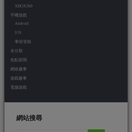
XBOX360
手機遊戲
Android
IOS
事前登錄
未分類
焦點新聞
網絡趣事
遊戲趣事
電腦遊戲
網站搜尋