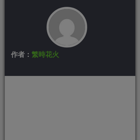
作者：
繁時花火