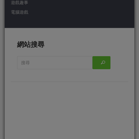
遊戲趣事
電腦遊戲
網站搜尋