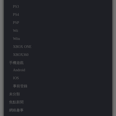
PS3
PS4
PSP
Wii
Wiiu
XBOX ONE
XBOX360
手機遊戲
Android
IOS
事前登錄
未分類
焦點新聞
網絡趣事