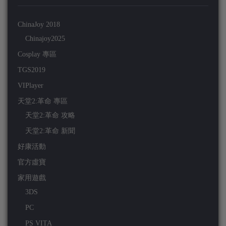
ChinaJoy 2018
Chinajoy2025
Cosplay 專區
TGS2019
VIPlayer
天堂2:革命 專區
天堂2:革命 攻略
天堂2:革命 新聞
好康活動
官方虛寶
家用遊戲
3DS
PC
PS VITA