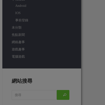
Android
IOS
事前登錄
未分類
焦點新聞
網絡趣事
遊戲趣事
電腦遊戲
網站搜尋