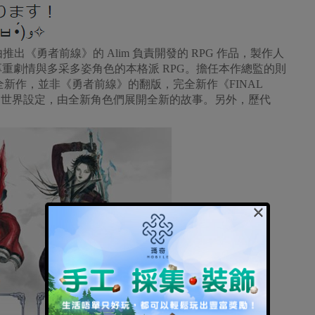
S》是由推出《勇者前線》的 Alim 負責開發的 RPG 作品，製作人
主打厚重劇情與多采多姿角色的本格派 RPG。擔任本作總監的則
完全新作，並非《勇者前線》的翻版，完全新作《FINAL
採用原創的世界設定，由全新角色們展開全新的故事。另外，歷代
×