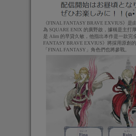
《FINAL FANTASY BRAVE EXVIU
為 SQUARE ENIX 的廣野啟，據稱是
是 Alim 的早貸久敏，他指出本作是一款
FANTASY BRAVE EXVIUS》將
「FINAL FANTASY」角色們也將參戰。