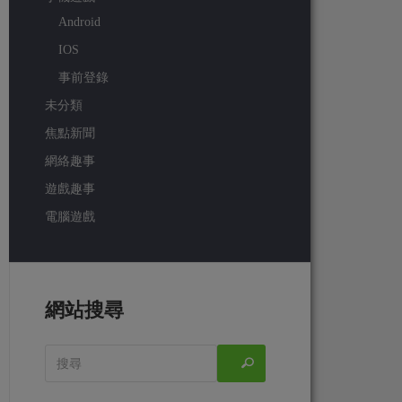
Android
IOS
事前登錄
未分類
焦點新聞
網絡趣事
遊戲趣事
電腦遊戲
網站搜尋