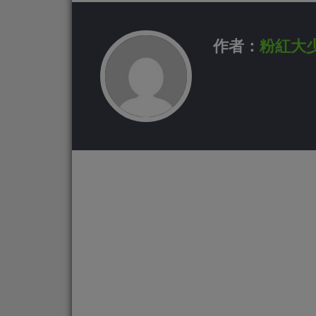
作者：
粉紅大