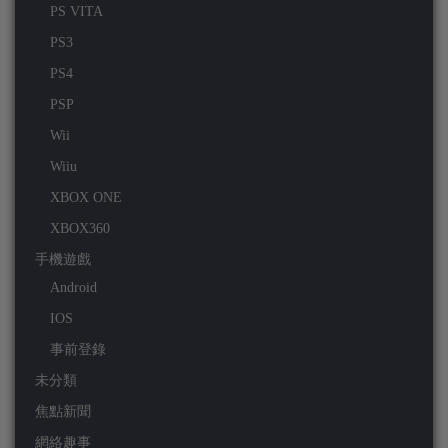
PS VITA
PS3
PS4
PSP
Wii
Wiiu
XBOX ONE
XBOX360
手機遊戲
Android
IOS
事前登錄
未分類
焦點新聞
網絡趣事