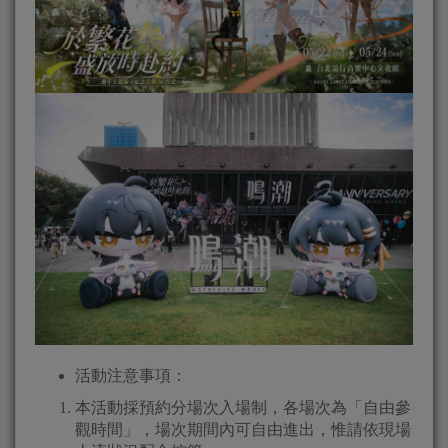
活動注意事項：
本活動採預約分場次入場制，各場次為「自由參
觀時間」，場次期間內可自由進出，惟請依現場