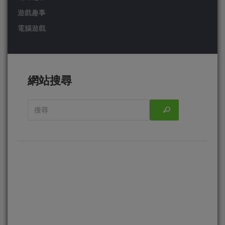
遊戲趣事
電腦遊戲
網站搜尋