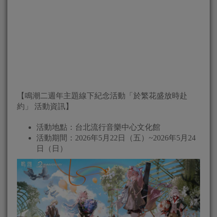
【鳴潮二週年主題線下紀念活動「於繁花盛放時赴
約」 活動資訊】
活動地點：台北流行音樂中心文化館
活動期間：2026年5月22日（五）~2026年5月24
日（日）