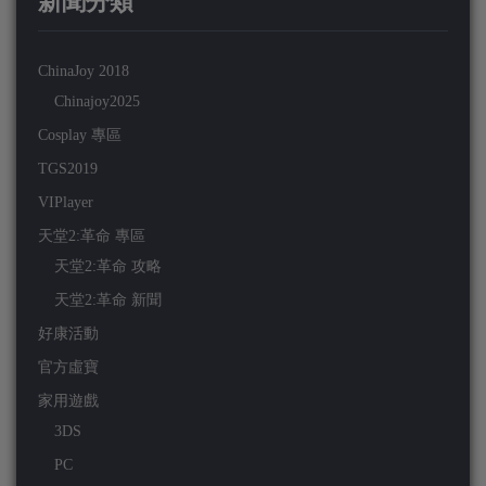
新聞分類
ChinaJoy 2018
Chinajoy2025
Cosplay 專區
TGS2019
VIPlayer
天堂2:革命 專區
天堂2:革命 攻略
天堂2:革命 新聞
好康活動
官方虛寶
家用遊戲
3DS
PC