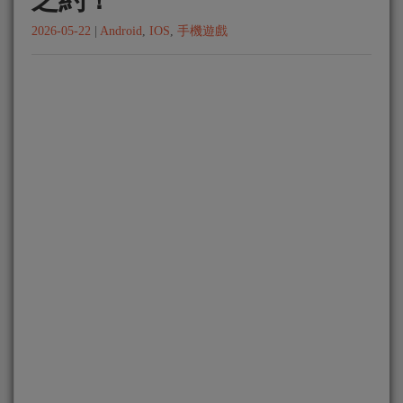
2026-05-22
|
Android
,
IOS
,
手機遊戲