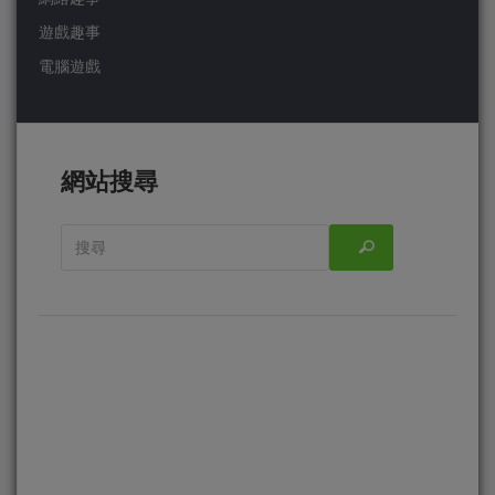
遊戲趣事
電腦遊戲
網站搜尋