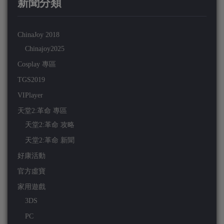
新聞分類
ChinaJoy 2018
Chinajoy2025
Cosplay 專區
TGS2019
VIPlayer
天堂2:革命 專區
天堂2:革命 攻略
天堂2:革命 新聞
好康活動
官方虛寶
家用遊戲
3DS
PC