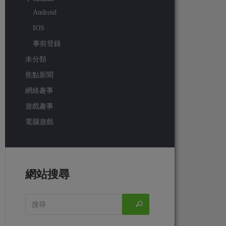
Android
IOS
事前登錄
未分類
焦點新聞
網絡趣事
遊戲趣事
電腦遊戲
網站搜尋