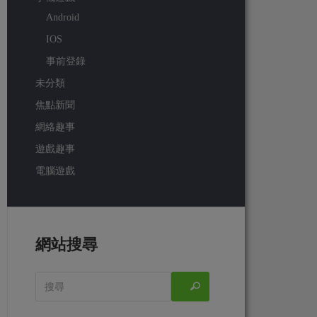
Android
IOS
事前登錄
未分類
焦點新聞
網絡趣事
遊戲趣事
電腦遊戲
網站搜尋