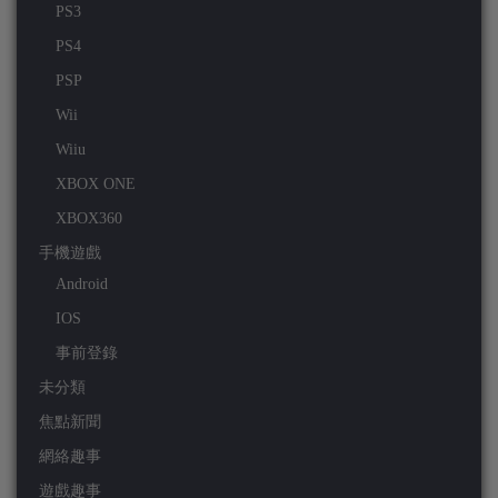
PS3
PS4
PSP
Wii
Wiiu
XBOX ONE
XBOX360
手機遊戲
Android
IOS
事前登錄
未分類
焦點新聞
網絡趣事
遊戲趣事