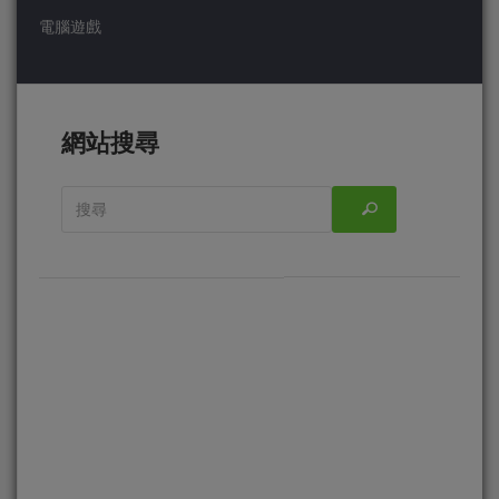
電腦遊戲
網站搜尋