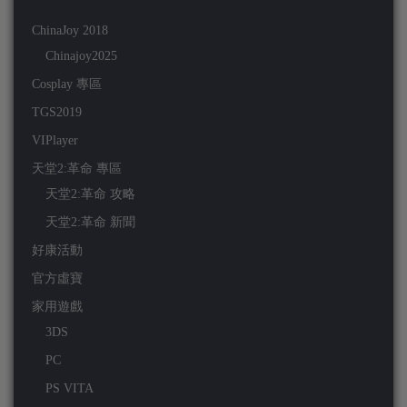
ChinaJoy 2018
Chinajoy2025
Cosplay 專區
TGS2019
VIPlayer
天堂2:革命 專區
天堂2:革命 攻略
天堂2:革命 新聞
好康活動
官方虛寶
家用遊戲
3DS
PC
PS VITA