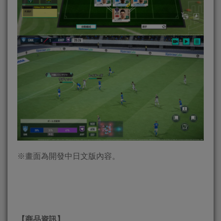
※畫面為開發中日文版內容。
【商品資訊】