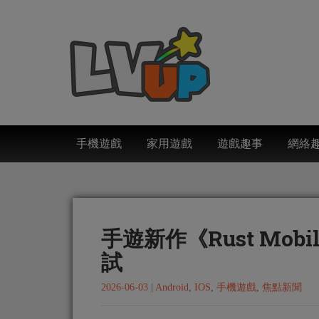
手機遊戲
家用遊戲
遊戲趣事
網絡
手遊新作《Rust Mob
試
2026-06-03
|
Android
,
IOS
,
手機遊戲
,
焦點新聞