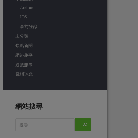
Android
IOS
事前登錄
未分類
焦點新聞
網絡趣事
遊戲趣事
電腦遊戲
網站搜尋