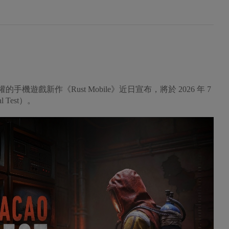
官方授權的手機遊戲新作《Rust Mobile》近日宣布，將於 2026 年 7
 Test）。