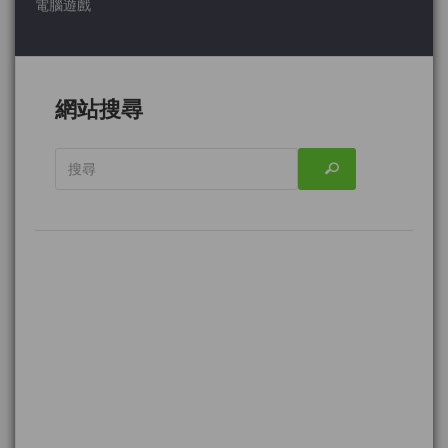
電腦遊戲
網站搜尋