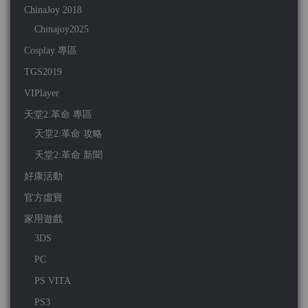
ChinaJoy 2018
Chinajoy2025
Cosplay 專區
TGS2019
VIPlayer
天堂2:革命 專區
天堂2:革命 攻略
天堂2:革命 新聞
好康活動
官方虛寶
家用遊戲
3DS
PC
PS VITA
PS3