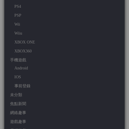
PS4
PSP
Wii
Wiiu
XBOX ONE
XBOX360
手機遊戲
Android
IOS
事前登錄
未分類
焦點新聞
網絡趣事
遊戲趣事