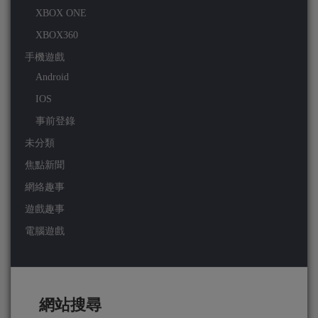
XBOX ONE
XBOX360
手機遊戲
Android
IOS
事前登錄
未分類
焦點新聞
網絡趣事
遊戲趣事
電腦遊戲
網站搜尋