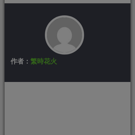
作者：
繁時花火