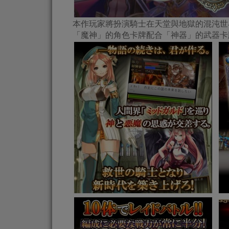
本作玩家將扮演騎士在天堂與地獄的混沌世
「魔神」的角色卡牌配合「神器」的武器卡