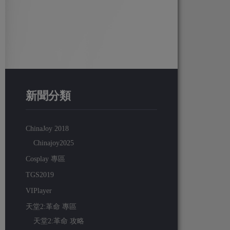
新聞分類
ChinaJoy 2018
Chinajoy2025
Cosplay 專區
TGS2019
VIPlayer
天堂2:革命 專區
天堂2:革命 攻略