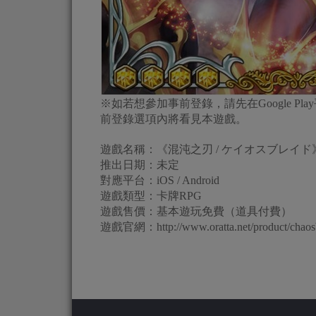
※如若想參加事前登錄，請先在Google Pla
前登錄選項內將看見本遊戲。
遊戲名稱：《混沌之刃 / ケイオスブレイド
推出日期：未定
對應平台：iOS / Android
遊戲類型：卡牌RPG
遊戲售價：基本遊玩免費（道具付費）
遊戲官網：http://www.oratta.net/product/chaosb