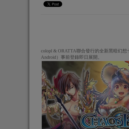
colopl & ORATTA聯合發行的全新黑暗
Android）事前登錄即日展開。