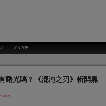
趣事
官方虛寶
有曙光嗎？《混沌之刃》斬開黑
colopl