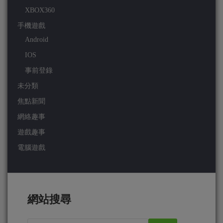
XBOX360
手機遊戲
Android
IOS
事前登錄
未分類
焦點新聞
網絡趣事
遊戲趣事
電腦遊戲
網站搜尋