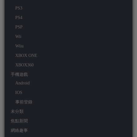
PS3
PS4
PSP
Wii
Wiiu
XBOX ONE
XBOX360
手機遊戲
Android
IOS
事前登錄
未分類
焦點新聞
網絡趣事