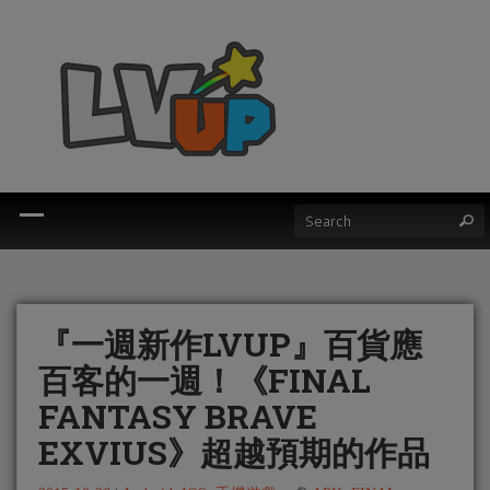
『一週新作LVUP』百貨應
百客的一週！《FINAL
FANTASY BRAVE
EXVIUS》超越預期的作品