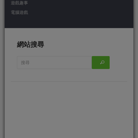
遊戲趣事
電腦遊戲
網站搜尋