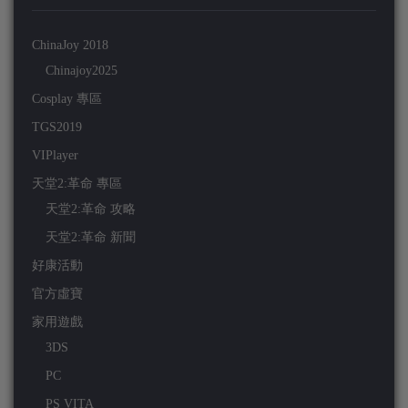
ChinaJoy 2018
Chinajoy2025
Cosplay 專區
TGS2019
VIPlayer
天堂2:革命 專區
天堂2:革命 攻略
天堂2:革命 新聞
好康活動
官方虛寶
家用遊戲
3DS
PC
PS VITA