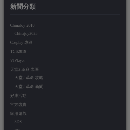
新聞分類
ChinaJoy 2018
Chinajoy2025
Cosplay 專區
TGS2019
VIPlayer
天堂2:革命 專區
天堂2:革命 攻略
天堂2:革命 新聞
好康活動
官方虛寶
家用遊戲
3DS