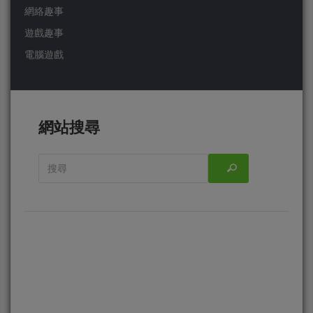
網絡趣事
遊戲趣事
電腦遊戲
網站搜尋