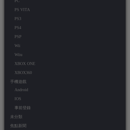
PC
PS VITA
PS3
PS4
PSP
Wii
Wiiu
XBOX ONE
XBOX360
手機遊戲
Android
IOS
事前登錄
未分類
焦點新聞