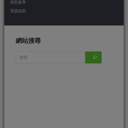
遊戲趣事
電腦遊戲
網站搜尋