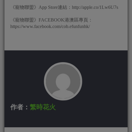
《寵物聯盟》App Store連結：http://apple.co/1Lw6U7s
《寵物聯盟》FACEBOOK港澳區專頁：
https://www.facebook.com/cob.efunfunhk/
作者：
繁時花火