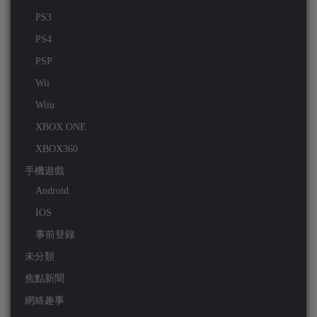
PS3
PS4
PSP
Wii
Wiiu
XBOX ONE
XBOX360
手機遊戲
Android
IOS
事前登錄
未分類
焦點新聞
網絡趣事