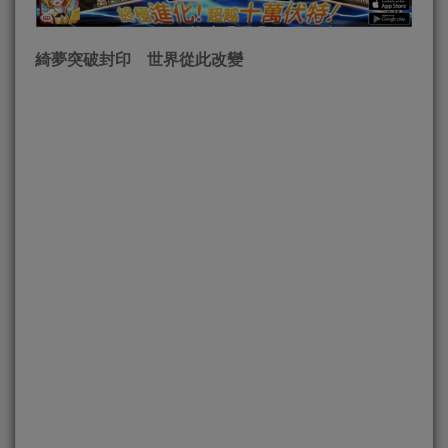
綺夢突破封印 世界從此改變