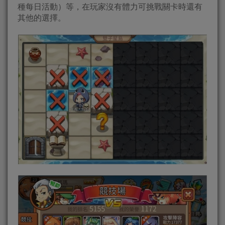
種每日活動）等，在玩家沒有體力可挑戰關卡時還有
其他的選擇。