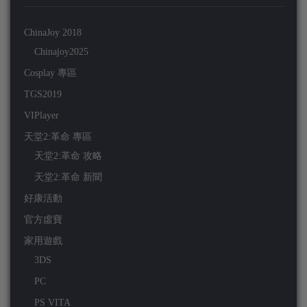
ChinaJoy 2018
Chinajoy2025
Cosplay 專區
TGS2019
VIPlayer
天堂2:革命 專區
天堂2:革命 攻略
天堂2:革命 新聞
好康活動
官方虛寶
家用遊戲
3DS
PC
PS VITA