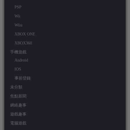
PSP
Wii
Wiiu
XBOX ONE
XBOX360
手機遊戲
Android
IOS
事前登錄
未分類
焦點新聞
網絡趣事
遊戲趣事
電腦遊戲