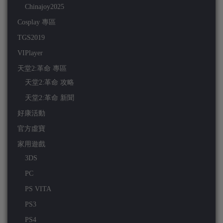
Chinajoy2025
Cosplay 專區
TGS2019
VIPlayer
天堂2:革命 專區
天堂2:革命 攻略
天堂2:革命 新聞
好康活動
官方虛寶
家用遊戲
3DS
PC
PS VITA
PS3
PS4