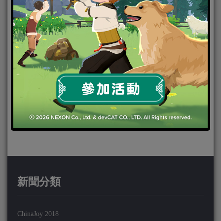
新聞分類
ChinaJoy 2018