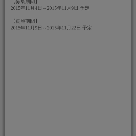
【募集期間】
2015年11月4日～2015年11月9日 予定
【實施期間】
2015年11月9日～2015年11月22日 予定