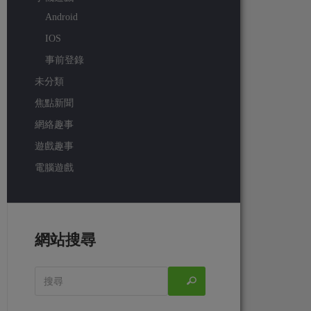
Android
IOS
事前登錄
未分類
焦點新聞
網絡趣事
遊戲趣事
電腦遊戲
網站搜尋