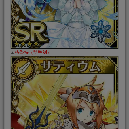
▲
格魯特（雙手劍）