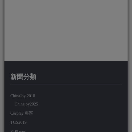
新聞分類
ChinaJoy 2018
Chinajoy2025
Cosplay 專區
TGS2019
VIPlayer