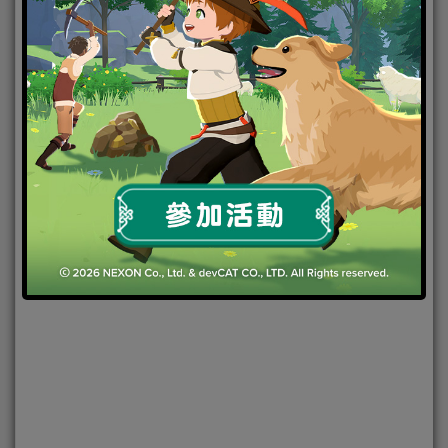
2015-11-27
|
Android
,
IOS
,
事前登錄
,
手機遊戲
Fortisia
,
LINE
,
SEGA