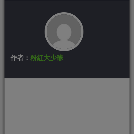
作者：
粉紅大少爺