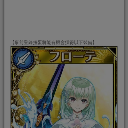
【事前登錄扭蛋將能有機會獲得以下裝備】