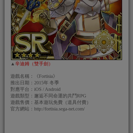
▲
辛迪姆（雙手劍）
遊戲名稱：《Fortisia》
推出日期：2015年 冬季
對應平台：iOS / Android
遊戲類型：邂逅不同命運的共鬥RPG
遊戲售價：基本遊玩免費（道具付費）
官方網站：http://fortisia.sega-net.com/