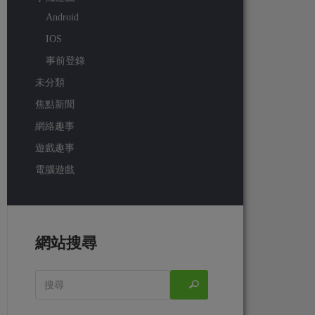
Android
IOS
事前登錄
未分類
焦點新聞
網絡趣事
遊戲趣事
電腦遊戲
網站搜尋