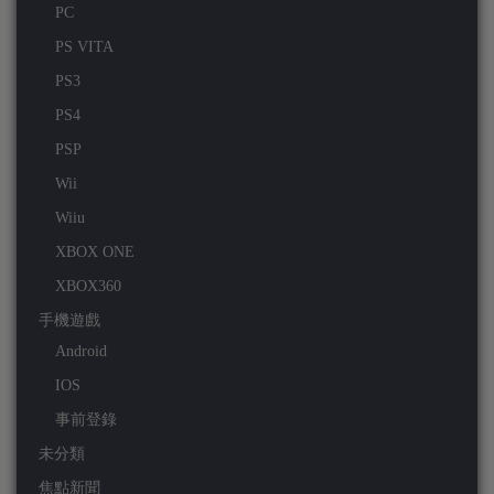
PC
PS VITA
PS3
PS4
PSP
Wii
Wiiu
XBOX ONE
XBOX360
手機遊戲
Android
IOS
事前登錄
未分類
焦點新聞