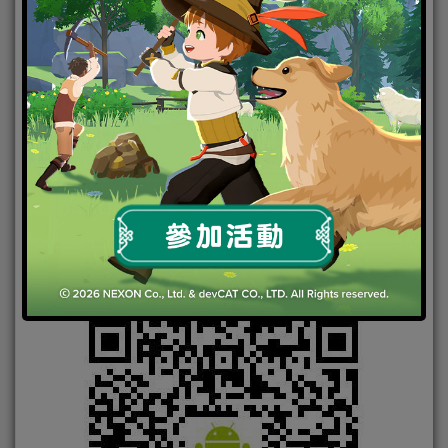
Android下載