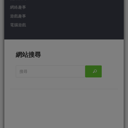
網絡趣事
遊戲趣事
電腦遊戲
網站搜尋