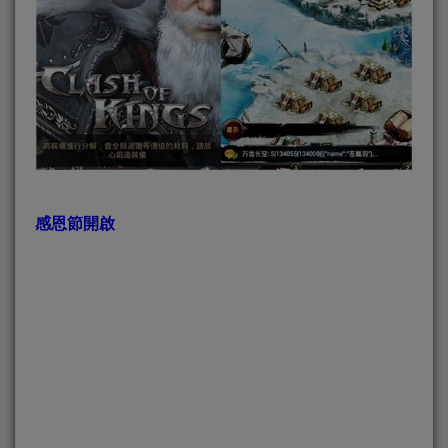
感恩節開啟