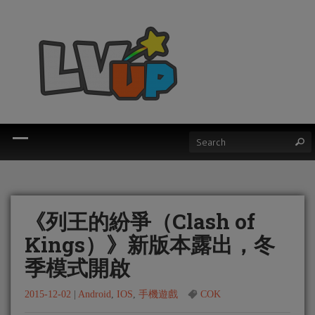
《列王的紛爭（Clash of
Kings）》新版本露出，冬
季模式開啟
2015-12-02
|
Android
,
IOS
,
手機遊戲
COK