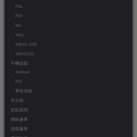
PS4
PSP
Wii
Wiiu
XBOX ONE
XBOX360
手機遊戲
Android
IOS
事前登錄
未分類
焦點新聞
網絡趣事
遊戲趣事