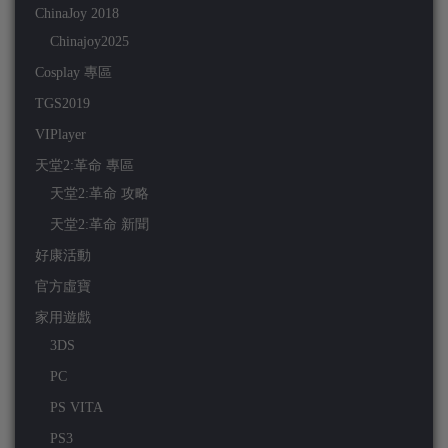
ChinaJoy 2018
Chinajoy2025
Cosplay 專區
TGS2019
VIPlayer
天堂2:革命 專區
天堂2:革命 攻略
天堂2:革命 新聞
好康活動
官方虛寶
家用遊戲
3DS
PC
PS VITA
PS3