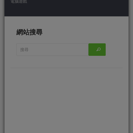
電腦遊戲
網站搜尋