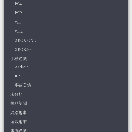
PS4
PSP
Wii
Wiiu
XBOX ONE
XBOX360
手機遊戲
Android
IOS
事前登錄
未分類
焦點新聞
網絡趣事
遊戲趣事
電腦遊戲