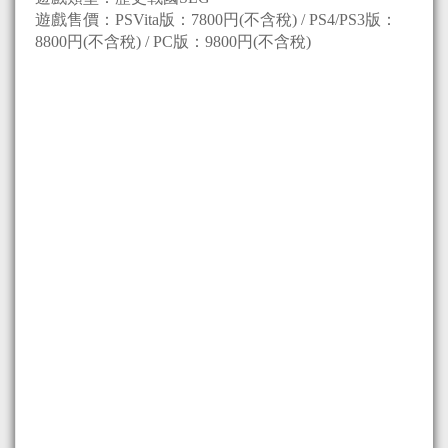
遊戲售價：PSVita版：7800円(不含稅) / PS4/PS3版：
8800円(不含稅) / PC版：9800円(不含稅)