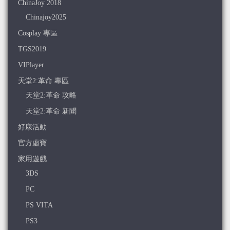
ChinaJoy 2018
Chinajoy2025
Cosplay 專區
TGS2019
VIPlayer
天堂2:革命 專區
天堂2:革命 攻略
天堂2:革命 新聞
好康活動
官方虛寶
家用遊戲
3DS
PC
PS VITA
PS3