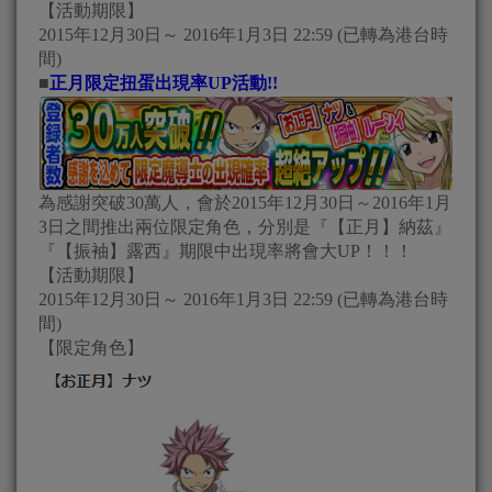
【活動期限】
2015年12月30日～ 2016年1月3日 22:59 (已轉為港台時
間)
■
正月限定扭蛋出現率UP活動!!
為感謝突破30萬人，會於2015年12月30日～2016年1月
3日之間推出兩位限定角色，分別是『【正月】納茲』
『【振袖】露西』期限中出現率將會大UP！！！
【活動期限】
2015年12月30日～ 2016年1月3日 22:59 (已轉為港台時
間)
【限定角色】