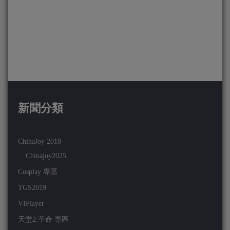
新聞分類
ChinaJoy 2018
Chinajoy2025
Cosplay 專區
TGS2019
VIPlayer
天堂2:革命 專區