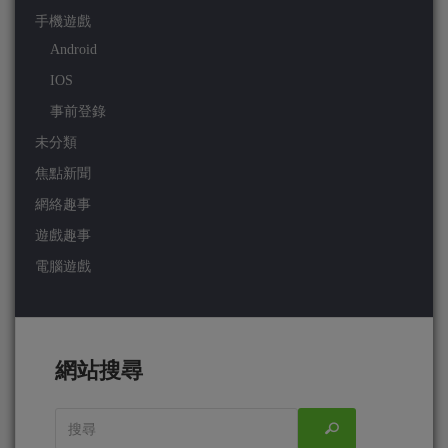
手機遊戲
Android
IOS
事前登錄
未分類
焦點新聞
網絡趣事
遊戲趣事
電腦遊戲
網站搜尋