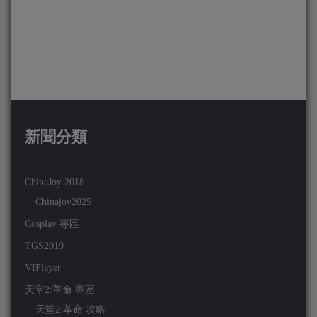
新聞分類
ChinaJoy 2018
Chinajoy2025
Cosplay 專區
TGS2019
VIPlayer
天堂2:革命 專區
天堂2:革命 攻略