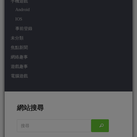
手機遊戲
Android
IOS
事前登錄
未分類
焦點新聞
網絡趣事
遊戲趣事
電腦遊戲
網站搜尋