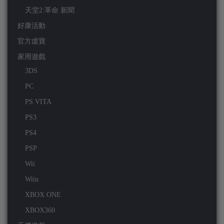
天堂2:革命 新聞
好康活動
官方虛寶
家用遊戲
3DS
PC
PS VITA
PS3
PS4
PSP
Wii
Wiiu
XBOX ONE
XBOX360