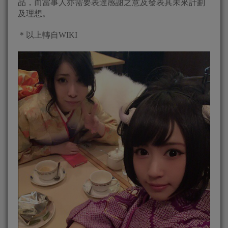
品，而當事人亦需要表達感謝之意及發表其未來計劃
及理想。
＊以上轉自WIKI