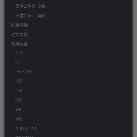
天堂2:革命 攻略
天堂2:革命 新聞
好康活動
官方虛寶
家用遊戲
3DS
PC
PS VITA
PS3
PS4
PSP
Wii
Wiiu
XBOX ONE