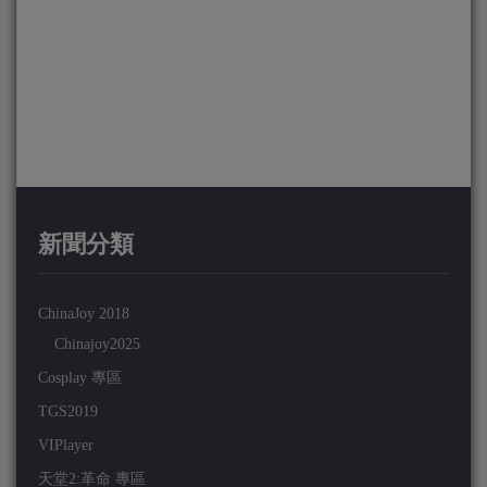
新聞分類
ChinaJoy 2018
Chinajoy2025
Cosplay 專區
TGS2019
VIPlayer
天堂2:革命 專區