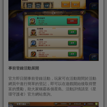
事前登錄活動展開
官方即日開事前登錄活動，玩家可在活動期間於活動
網頁中進行簡單的登記，即可以在遊戲開始後取得豐
富的獎勵，助大家稱霸各個星島。活動詳情請至《星
環守護者》官方網站查詢。