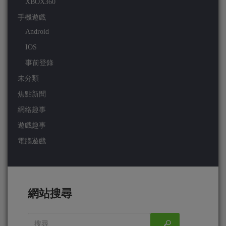
XBOX360
手機遊戲
Android
IOS
事前登錄
未分類
焦點新聞
網絡趣事
遊戲趣事
電腦遊戲
網站搜尋