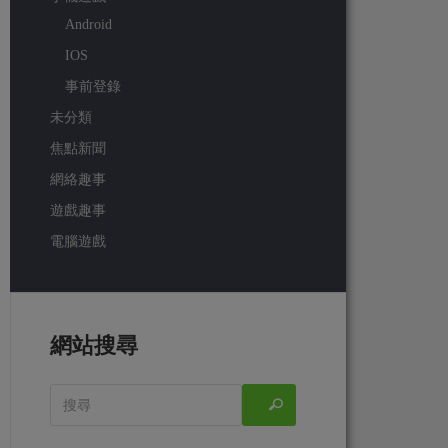
Android
IOS
事前登錄
未分類
焦點新聞
網絡趣事
遊戲趣事
電腦遊戲
網站搜尋