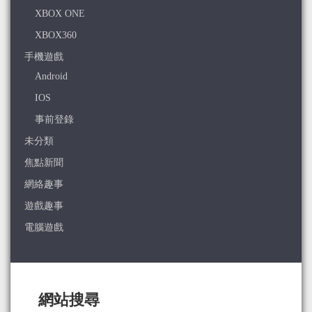
XBOX ONE
XBOX360
手機遊戲
Android
IOS
事前登錄
未分類
焦點新聞
網絡趣事
遊戲趣事
電腦遊戲
網站搜尋