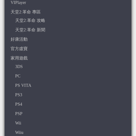
VIPlayer
天堂2:革命 專區
天堂2:革命 攻略
天堂2:革命 新聞
好康活動
官方虛寶
家用遊戲
3DS
PC
PS VITA
PS3
PS4
PSP
Wii
Wiiu