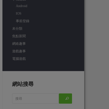
Android
IOS
事前登錄
未分類
焦點新聞
網絡趣事
遊戲趣事
電腦遊戲
網站搜尋