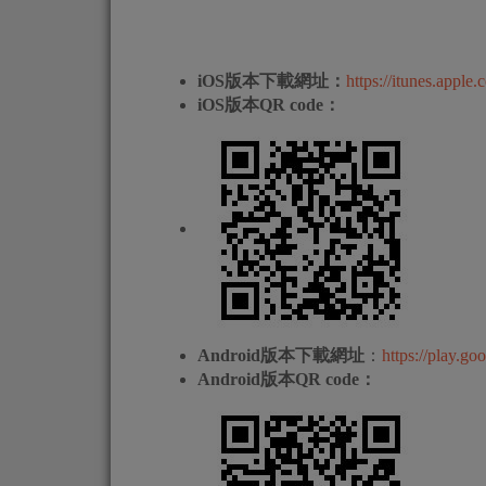
iOS版本下載網址：
https://itunes.appl
iOS版本QR code：
Android版本下載網址
：
https://play.go
Android版本QR code：