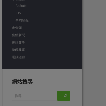
Android
IOS
事前登錄
未分類
焦點新聞
網絡趣事
遊戲趣事
電腦遊戲
網站搜尋