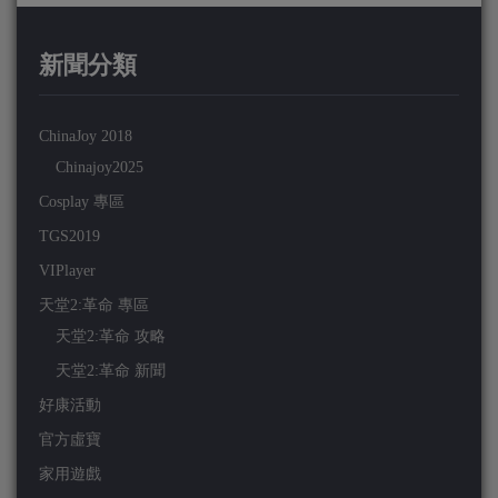
新聞分類
ChinaJoy 2018
Chinajoy2025
Cosplay 專區
TGS2019
VIPlayer
天堂2:革命 專區
天堂2:革命 攻略
天堂2:革命 新聞
好康活動
官方虛寶
家用遊戲