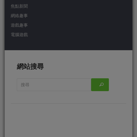
焦點新聞
網絡趣事
遊戲趣事
電腦遊戲
網站搜尋