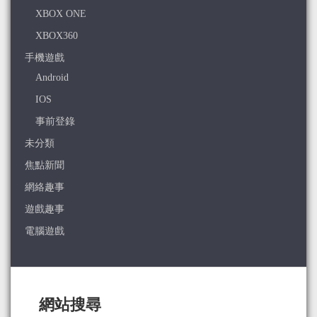
XBOX ONE
XBOX360
手機遊戲
Android
IOS
事前登錄
未分類
焦點新聞
網絡趣事
遊戲趣事
電腦遊戲
網站搜尋