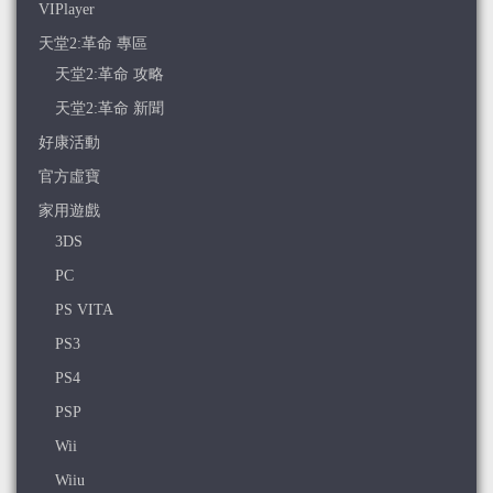
VIPlayer
天堂2:革命 專區
天堂2:革命 攻略
天堂2:革命 新聞
好康活動
官方虛寶
家用遊戲
3DS
PC
PS VITA
PS3
PS4
PSP
Wii
Wiiu