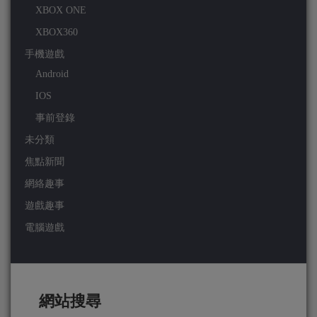
XBOX ONE
XBOX360
手機遊戲
Android
IOS
事前登錄
未分類
焦點新聞
網絡趣事
遊戲趣事
電腦遊戲
網站搜尋