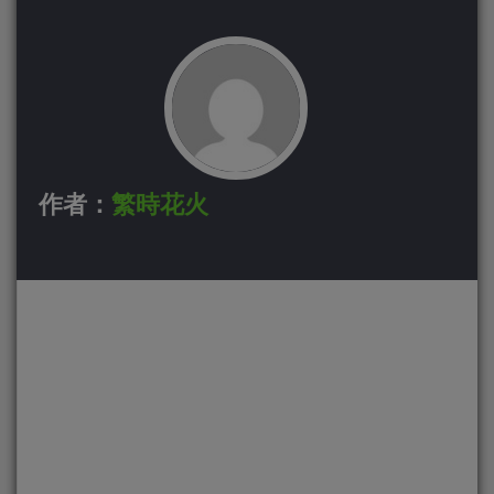
作者：
繁時花火