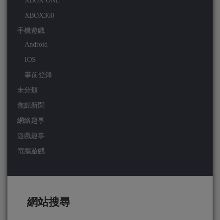
XBOX ONE
XBOX360
手機遊戲
Android
IOS
事前登錄
未分類
焦點新聞
網絡趣事
遊戲趣事
電腦遊戲
網站搜尋